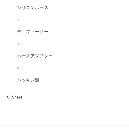
シリコンホース
ディフューザー
ホースアダプター
パッキン類
Share