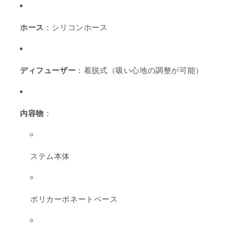
ホース
：シリコンホース
ディフューザー
：着脱式（吸い心地の調整が可能）
内容物
：
ステム本体
ポリカーボネートベース