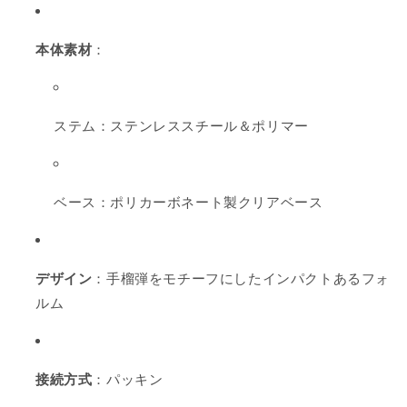
本体素材
：
ステム：ステンレススチール＆ポリマー
ベース：ポリカーボネート製クリアベース
デザイン
：手榴弾をモチーフにしたインパクトあるフォ
ルム
接続方式
：パッキン