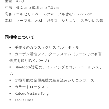
重量：43 kg
寸法：41.2 cm x 52.5 cm x 7.3 cm
高さ（エルセリアベースのマーブル含む） - 22.2 cm
素材：マーブル、木材、ガラス、シリコン、ステンレス鋼
同梱物について
手作りのガラス（クリスタル）ボトル
カーボン活性フィルターシステム（シーシャの有害
物質を取り除くパーツ）
Bluetooth対応のライティングとコントロールシステ
ム
交換可能な金属先端の編み込みシリコンホース
カラードロータス 3
Kaloud Vestara Tong
Aeolis Hose