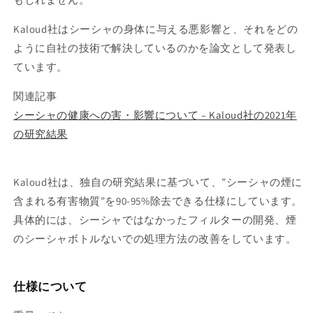
Kaloud社はシーシャの身体に与える悪影響と、それをどの
ように自社の技術で解決しているのかを論文として発表し
ています。
関連記事
シーシャの健康への害・影響について – Kaloud社の2021年
の研究結果
Kaloud社は、独自の研究結果に基づいて、”シーシャの煙に
含まれる有害物質”を90-95%除去できる仕様にしています。
具体的には、シーシャではなかったフィルターの開発、煙
のシーシャボトルないでの処理方法の改善をしています。
仕様について