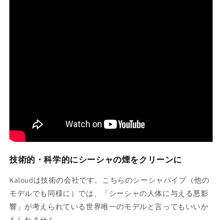
技術的・科学的にシーシャの煙をクリーンに
Kaloudは技術の会社です。こちらのシーシャパイプ（他の
モデルでも同様に）では、「シーシャの人体に与える悪影
響」が考えられている世界唯一のモデルと言ってもいいか
もしれません。